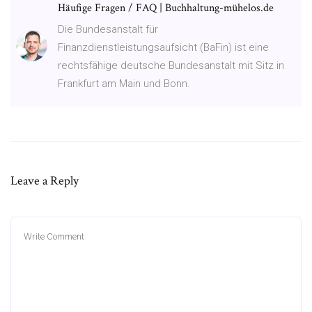
Häufige Fragen / FAQ | Buchhaltung-mühelos.de
Die Bundesanstalt für
Finanzdienstleistungsaufsicht (BaFin) ist eine
rechtsfähige deutsche Bundesanstalt mit Sitz in
Frankfurt am Main und Bonn.
Leave a Reply