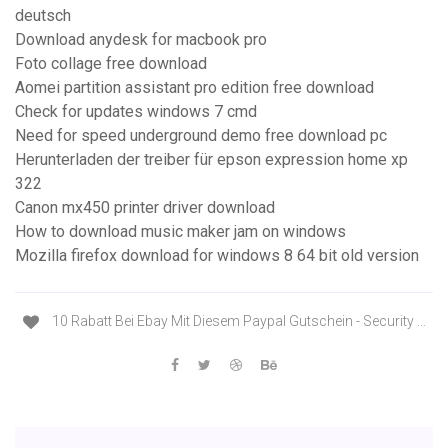
deutsch
Download anydesk for macbook pro
Foto collage free download
Aomei partition assistant pro edition free download
Check for updates windows 7 cmd
Need for speed underground demo free download pc
Herunterladen der treiber für epson expression home xp
322
Canon mx450 printer driver download
How to download music maker jam on windows
Mozilla firefox download for windows 8 64 bit old version
10 Rabatt Bei Ebay Mit Diesem Paypal Gutschein - Security ...