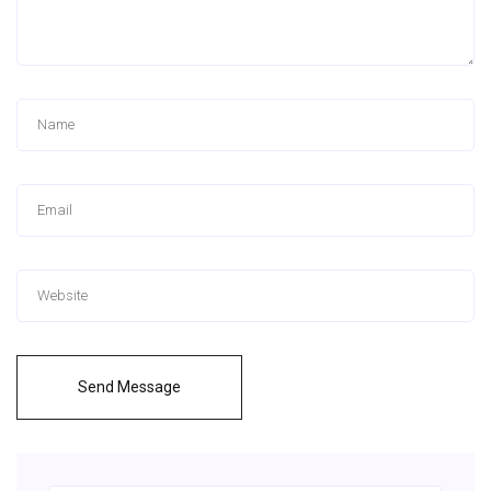
Send Message