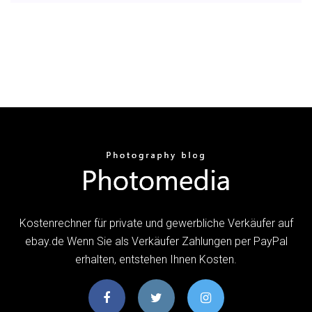
Kostenrechner für private und gewerbliche Verkäufer auf
ebay.de Wenn Sie als Verkäufer Zahlungen per PayPal
erhalten, entstehen Ihnen Kosten.