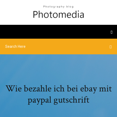
Wie bezahle ich bei ebay mit
paypal gutschrift