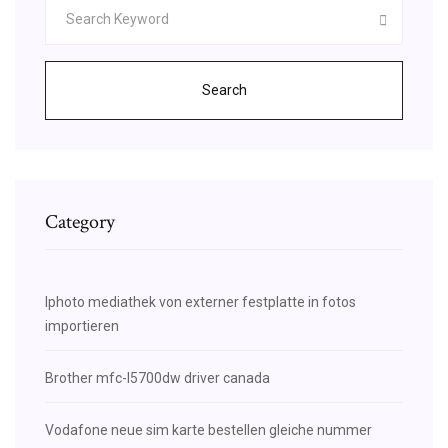
Search
Category
Iphoto mediathek von externer festplatte in fotos
importieren
Brother mfc-l5700dw driver canada
Vodafone neue sim karte bestellen gleiche nummer